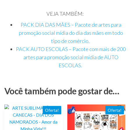
VEJA TAMBÉM:
PACK DIA DAS MÃES – Pacote de artes para
promoção social mídia do dia das mães em todo
tipo de comércio.
PACK AUTO ESCOLAS – Pacote com mais de 200
artes para promoção social mídia de AUTO
ESCOLAS.
Você também pode gostar de…
Oferta!
Oferta!