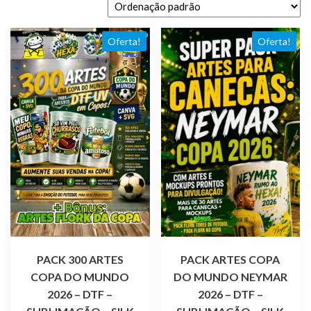
Oferta!
Oferta!
PACK 300 ARTES
PACK ARTES COPA
COPA DO MUNDO
DO MUNDO NEYMAR
2026 – DTF –
2026 – DTF –