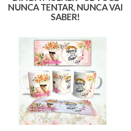
NUNCA TENTAR, NUNCA VAI
SABER!