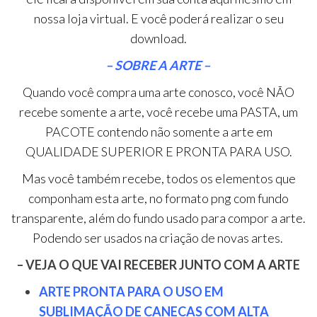
nossa loja virtual. E você poderá realizar o seu
download.
– SOBRE A ARTE –
Quando você compra uma arte conosco, você NÃO
recebe somente a arte, você recebe uma PASTA, um
PACOTE contendo não somente a arte em
QUALIDADE SUPERIOR E PRONTA PARA USO.
Mas você também recebe, todos os elementos que
componham esta arte, no formato png com fundo
transparente, além do fundo usado para compor a arte.
Podendo ser usados na criação de novas artes.
– VEJA O QUE VAI RECEBER JUNTO COM A ARTE
ARTE PRONTA PARA O USO EM
SUBLIMAÇÃO DE CANECAS COM ALTA