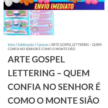
Início
/
Sublimação
/
Canecas
/ ARTE GOSPEL LETTERING – QUEM
CONFIA NO SENHOR É COMO O MONTE SIÃO
ARTE GOSPEL
LETTERING – QUEM
CONFIA NO SENHOR É
COMO O MONTE SIÃO