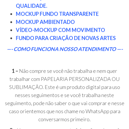
QUALIDADE.
MOCKUP FUNDO TRANSPARENTE
MOCKUP AMBIENTADO
VÍDEO-MOCKUP COM MOVIMENTO
FUNDO PARA CRIAÇÃO DE NOVAS ARTES
—- COMO FUNCIONA NOSSO ATENDIMENTO —-
1 –
Não compre se você não trabalha e nem quer
trabalhar com PAPELARIA PERSONALIZADA OU
SUBLIMAÇÃO. Este é um produto digital para uso
nesses seguimentos e se você trabalha neste
seguimento, pode não saber o que vai comprar e nesse
caso orientemos que nos chame no WhatsApp para
conversarmos primeiro.