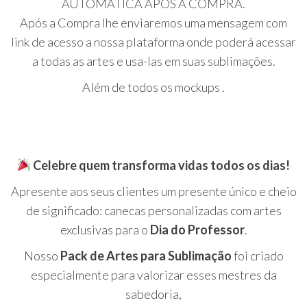
AUTOMÁTICA APÓS A COMPRA.
Após a Compra lhe enviaremos uma mensagem com
link de acesso a nossa plataforma onde poderá acessar
a todas as artes e usa-las em suas sublimações.
Além de todos os mockups .
Celebre quem transforma vidas todos os dias!
Apresente aos seus clientes um presente único e cheio
de significado: canecas personalizadas com artes
exclusivas para o
Dia do Professor
.
Nosso
Pack de Artes para Sublimação
foi criado
especialmente para valorizar esses mestres da
sabedoria,