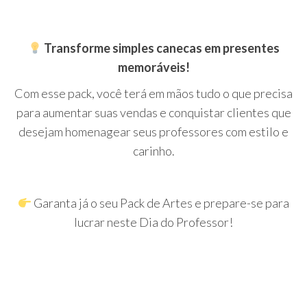
Transforme simples canecas em presentes
memoráveis!
Com esse pack, você terá em mãos tudo o que precisa
para aumentar suas vendas e conquistar clientes que
desejam homenagear seus professores com estilo e
carinho.
Garanta já o seu Pack de Artes e prepare-se para
lucrar neste Dia do Professor!