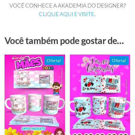
VOCÊ CONHECE A AKADEMIA DO DESIGNER?
CLIQUE AQUI E VISITE.
Você também pode gostar de…
Oferta!
Oferta!