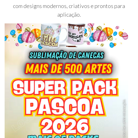
com designs modernos, criativos e prontos para
aplicação.