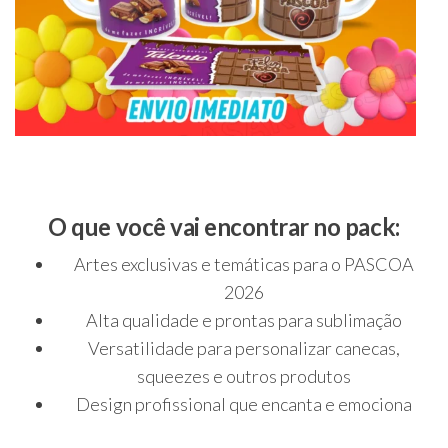
O que você vai encontrar no pack:
Artes exclusivas e temáticas para o PASCOA
2026
Alta qualidade e prontas para sublimação
Versatilidade para personalizar canecas,
squeezes e outros produtos
Design profissional que encanta e emociona