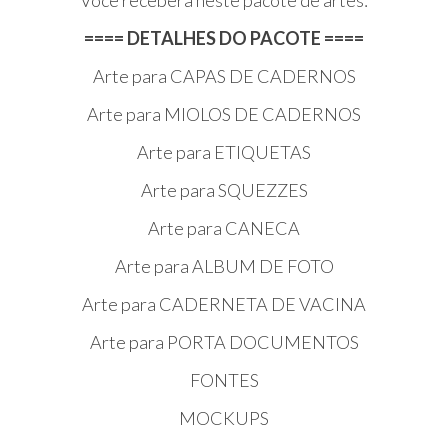
Você receberá neste pacote de artes:
==== DETALHES DO PACOTE ====
Arte para CAPAS DE CADERNOS
Arte para MIOLOS DE CADERNOS
Arte para ETIQUETAS
Arte para SQUEZZES
Arte para CANECA
Arte para ALBUM DE FOTO
Arte para CADERNETA DE VACINA
Arte para PORTA DOCUMENTOS
FONTES
MOCKUPS