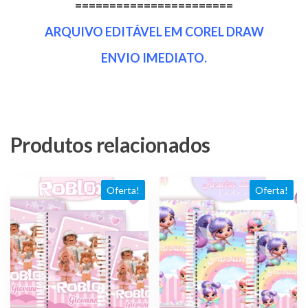
=======================
ARQUIVO EDITÁVEL EM COREL DRAW
ENVIO IMEDIATO.
Produtos relacionados
Oferta!
Oferta!