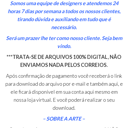
Somos uma equipe de designers e atendemos 24
horas 7 dias por semana a todos os nossos clientes,
tirando dúvida e auxiliando em tudo que é
necessário.
Será um prazer lhe ter como nosso cliente. Seja bem
vindo.
***TRATA-SE DE ARQUIVOS 100% DIGITAL, NÃO
ENVIAMOS NADA PELOS CORREIOS.
Após confirmação de pagamento você receberá o link
para download do arquivo por e-mail e também aqui, e
ele ficará disponível em sua conta aqui mesmo em
nossa loja virtual. E você poderá realizar o seu
download.
– SOBRE A ARTE –