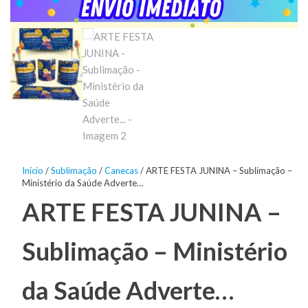
Início
/
Sublimação
/
Canecas
/ ARTE FESTA JUNINA – Sublimação –
Ministério da Saúde Adverte…
ARTE FESTA JUNINA –
Sublimação – Ministério
da Saúde Adverte…