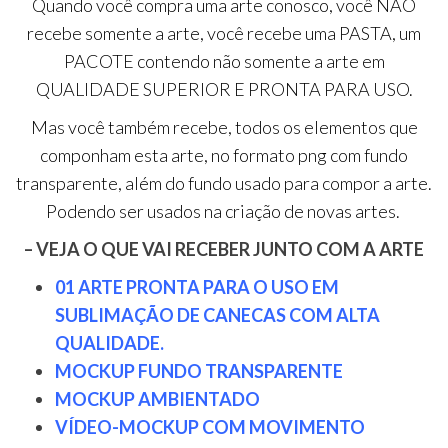
Quando você compra uma arte conosco, você NÃO
recebe somente a arte, você recebe uma PASTA, um
PACOTE contendo não somente a arte em
QUALIDADE SUPERIOR E PRONTA PARA USO.
Mas você também recebe, todos os elementos que
componham esta arte, no formato png com fundo
transparente, além do fundo usado para compor a arte.
Podendo ser usados na criação de novas artes.
– VEJA O QUE VAI RECEBER JUNTO COM A ARTE
01 ARTE PRONTA PARA O USO EM
SUBLIMAÇÃO DE CANECAS COM ALTA
QUALIDADE.
MOCKUP FUNDO TRANSPARENTE
MOCKUP AMBIENTADO
VÍDEO-MOCKUP COM MOVIMENTO