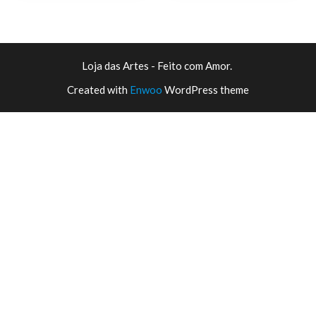
Loja das Artes - Feito com Amor.
Created with
Enwoo
WordPress theme