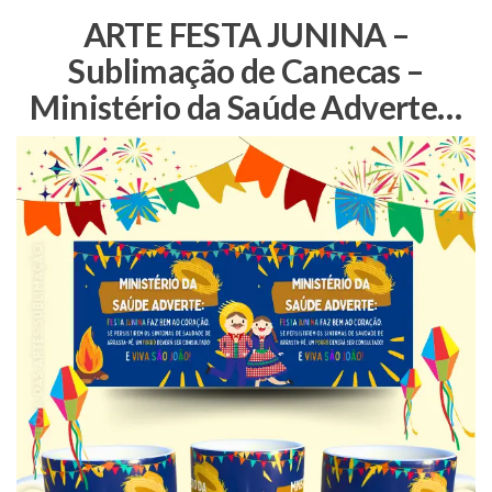
ARTE FESTA JUNINA –
Sublimação de Canecas –
Ministério da Saúde Adverte…