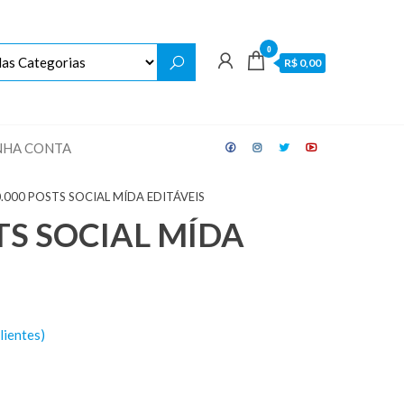
0
R$ 0,00
NHA CONTA
0.000 POSTS SOCIAL MÍDA EDITÁVEIS
TS SOCIAL MÍDA
lientes)