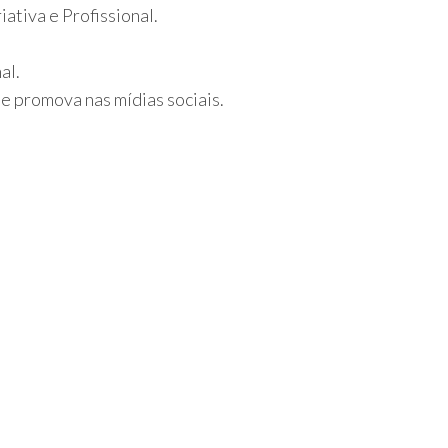
ativa e Profissional.
al.
e promova nas mídias sociais.