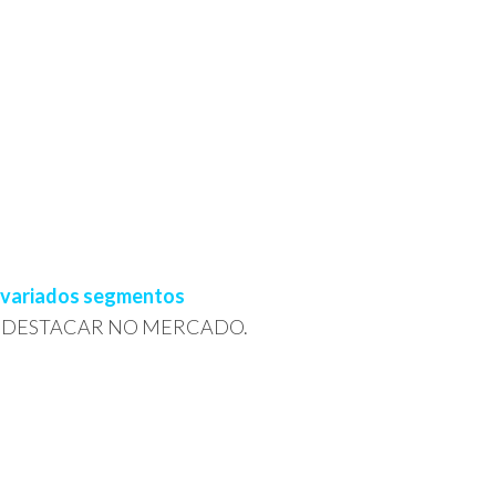
s variados segmentos
SE DESTACAR NO MERCADO.