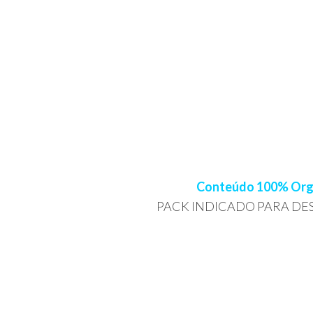
Conteúdo 100% Organ
PACK INDICADO PARA DES