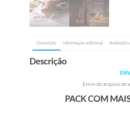
Descrição
Informação adicional
Avaliações 
Descrição
ENV
Envio do arquivo at
PACK COM MAIS 