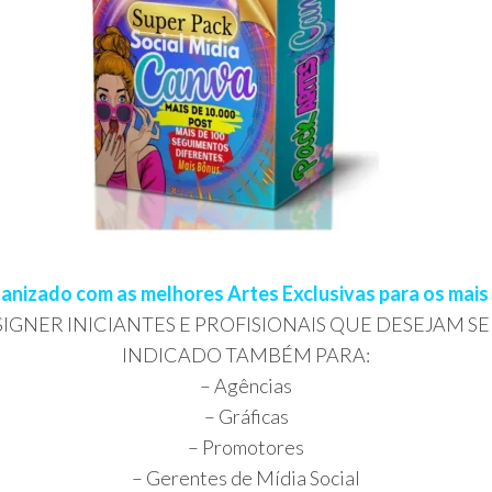
izado com as melhores Artes Exclusivas para os mai
IGNER INICIANTES E PROFISIONAIS QUE DESEJAM 
INDICADO TAMBÉM PARA:
– Agências
– Gráficas
– Promotores
– Gerentes de Mídia Social