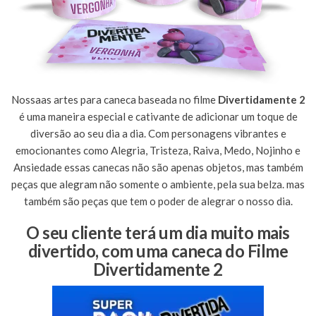
Nossaas artes para caneca baseada no filme
Divertidamente 2
é uma maneira especial e cativante de adicionar um toque de
diversão ao seu dia a dia. Com personagens vibrantes e
emocionantes como Alegria, Tristeza, Raiva, Medo, Nojinho e
Ansiedade essas canecas não são apenas objetos, mas também
peças que alegram não somente o ambiente, pela sua belza. mas
também são peças que tem o poder de alegrar o nosso dia.
O seu cliente terá um dia muito mais
divertido, com uma caneca do Filme
Divertidamente 2