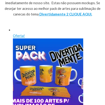
imediatamente de nosso site. Estas não possuem mockups. Se
desejar ter acesso ao melhor pack de artes para sublimação de
canecas do tema
Divertidamente 2 CLIQUE AQUI.
Oferta!