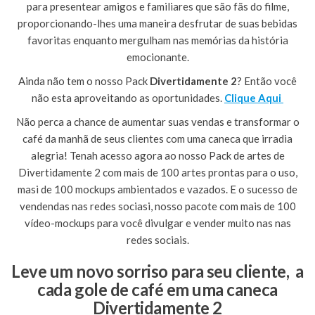
para presentear amigos e familiares que são fãs do filme,
proporcionando-lhes uma maneira desfrutar de suas bebidas
favoritas enquanto mergulham nas memórias da história
emocionante.
Ainda não tem o nosso Pack
Divertidamente 2
? Então você
não esta aproveitando as oportunidades.
Clique Aqui
Não perca a chance de aumentar suas vendas e transformar o
café da manhã de seus clientes com uma caneca que irradia
alegria! Tenah acesso agora ao nosso Pack de artes de
Divertidamente 2 com mais de 100 artes prontas para o uso,
masi de 100 mockups ambientados e vazados. E o sucesso de
vendendas nas redes sociasi, nosso pacote com mais de 100
vídeo-mockups para você divulgar e vender muito nas nas
redes sociais.
Leve um novo sorriso para seu cliente, a
cada gole de café em uma caneca
Divertidamente 2