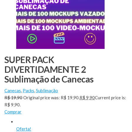
SUPER PACK
DIVERTIDAMENTE 2
Sublimação de Canecas
Canecas
,
Packs
,
Sublimação
R$ 19,90
Original price was: R$ 19,90.
R$ 9,90
Current price is:
R$ 9,90.
Comprar
Oferta!