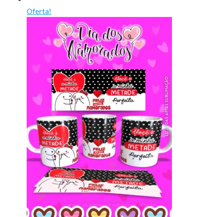
Oferta!