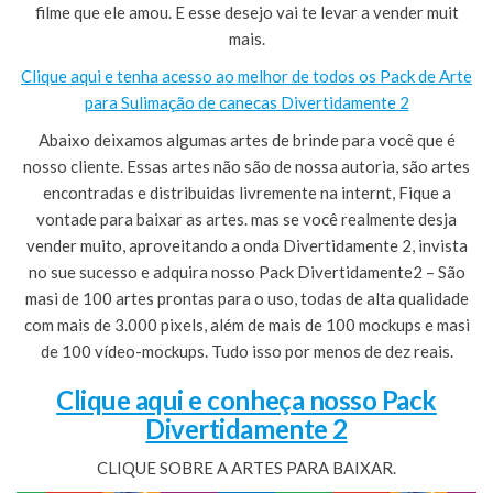
filme que ele amou. E esse desejo vai te levar a vender muit
mais.
Clique aqui e tenha acesso ao melhor de todos os Pack de Arte
para Sulimação de canecas Divertidamente 2
Abaixo deixamos algumas artes de brinde para você que é
nosso cliente. Essas artes não são de nossa autoria, são artes
encontradas e distribuidas livremente na internt, Fique a
vontade para baixar as artes. mas se você realmente desja
vender muito, aproveitando a onda Divertidamente 2, invista
no sue sucesso e adquira nosso Pack Divertidamente2 – São
masi de 100 artes prontas para o uso, todas de alta qualidade
com mais de 3.000 pixels, além de mais de 100 mockups e masi
de 100 vídeo-mockups. Tudo isso por menos de dez reais.
Clique aqui e conheça nosso Pack
Divertidamente 2
CLIQUE SOBRE A ARTES PARA BAIXAR.