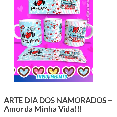
ARTE DIA DOS NAMORADOS –
Amor da Minha Vida!!!