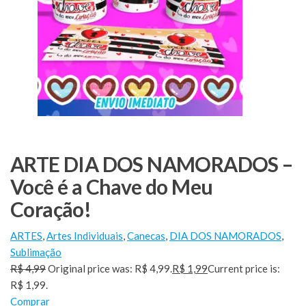
ARTE DIA DOS NAMORADOS –
Você é a Chave do Meu
Coração!
ARTES
,
Artes Individuais
,
Canecas
,
DIA DOS NAMORADOS
,
Sublimação
R$ 4,99
Original price was: R$ 4,99.
R$ 1,99
Current price is:
R$ 1,99.
Comprar