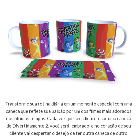
Transforme sua rotina diária em um momento especial com uma
caneca que reflete sua paixão por um dos filmes mais adorados
dos últimos tempos. Cada vez que seu cliente usar uma caneca
de Divertidamente 2, você será lembrado, e no coração de seu
cliente vai despertar o desejo de ter outra caneca de outro