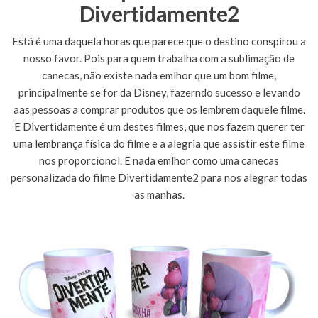
Divertidamente2
Está é uma daquela horas que parece que o destino conspirou a
nosso favor. Pois para quem trabalha com a sublimação de
canecas, não existe nada emlhor que um bom filme,
principalmente se for da Disney, fazerndo sucesso e levando
aas pessoas a comprar produtos que os lembrem daquele filme.
E Divertidamente é um destes filmes, que nos fazem querer ter
uma lembrança física do filme e a alegria que assistir este filme
nos proporcionol. E nada emlhor como uma canecas
personalizada do filme Divertidamente2 para nos alegrar todas
as manhas.