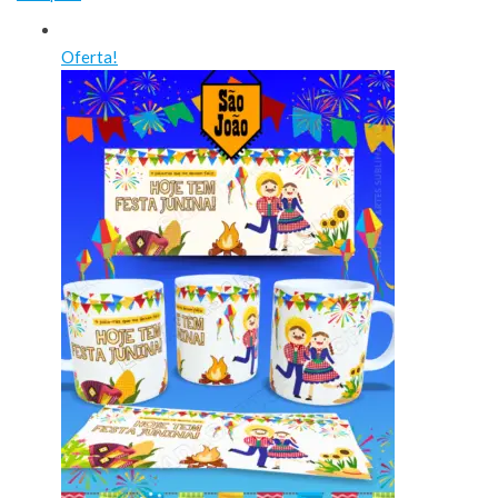
Oferta!