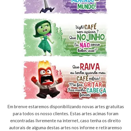
Em brenve estaremos disponibilizando novas artes gratuitas
para todos os nosso clientes. Estas artes acimas foram
encontradas livremente na internet, caso tenha os direito
autorais de alguma destas artes nos informe e retiraremso