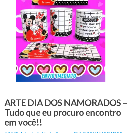
ARTE DIA DOS NAMORADOS –
Tudo que eu procuro encontro
em você!!