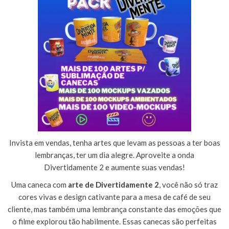
Invista em vendas, tenha artes que levam as pessoas a ter boas
lembranças, ter um dia alegre. Aproveite a onda
Divertidamente 2 e aumente suas vendas!
Uma caneca com
arte de Divertidamente 2
, você não só traz
cores vivas e design cativante para a mesa de café de seu
cliente, mas também uma lembrança constante das emoções que
o filme explorou tão habilmente. Essas canecas são perfeitas