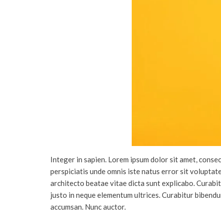
Integer in sapien. Lorem ipsum dolor sit amet, consec
perspiciatis unde omnis iste natus error sit volupta
architecto beatae vitae dicta sunt explicabo. Curabit
justo in neque elementum ultrices. Curabitur bibendum
accumsan. Nunc auctor.