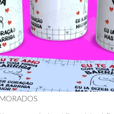
NAMORADOS