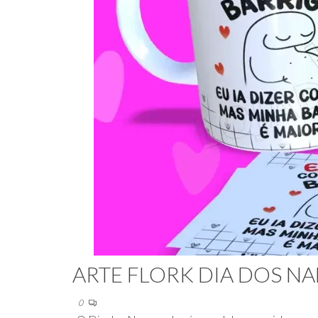
ARTE FLORK DIA DOS 
0