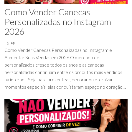
Como Vender Canecas
Personalizadas no Instagram
2026
0
Como Vender Canecas Personalizadas no Instagram e
Aumentar Suas Vendas em 2026 O mercado de
personalizados cresce todos os anos e as canecas
personalizadas continuam entre os produtos mais vendidos
na internet. Seja para presentear, decorar ou eternizar
momentos especiais, elas conquistaram espaço no coração…