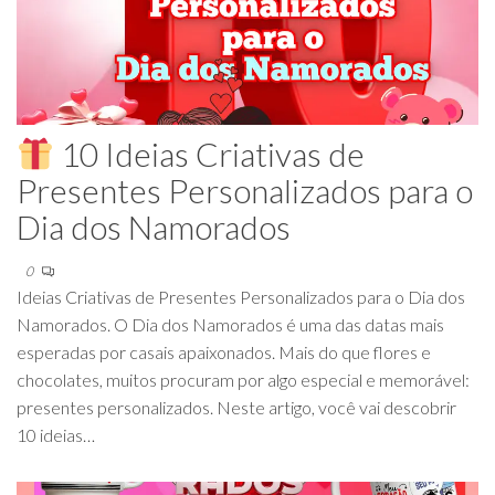
10 Ideias Criativas de
Presentes Personalizados para o
Dia dos Namorados
0
Ideias Criativas de Presentes Personalizados para o Dia dos
Namorados. O Dia dos Namorados é uma das datas mais
esperadas por casais apaixonados. Mais do que flores e
chocolates, muitos procuram por algo especial e memorável:
presentes personalizados. Neste artigo, você vai descobrir
10 ideias…