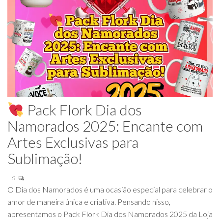
Pack Flork Dia dos
Namorados 2025: Encante com
Artes Exclusivas para
Sublimação!
0
O Dia dos Namorados é uma ocasião especial para celebrar o
amor de maneira única e criativa. Pensando nisso,
apresentamos o Pack Flork Dia dos Namorados 2025 da Loja