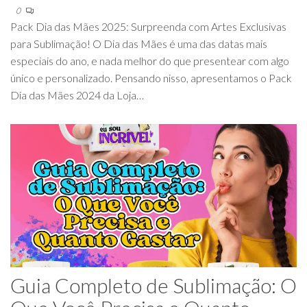
0
Pack Dia das Mães 2025: Surpreenda com Artes Exclusivas
para Sublimação! O Dia das Mães é uma das datas mais
especiais do ano, e nada melhor do que presentear com algo
único e personalizado. Pensando nisso, apresentamos o Pack
Dia das Mães 2024 da Loja…
Guia Completo de Sublimação: O