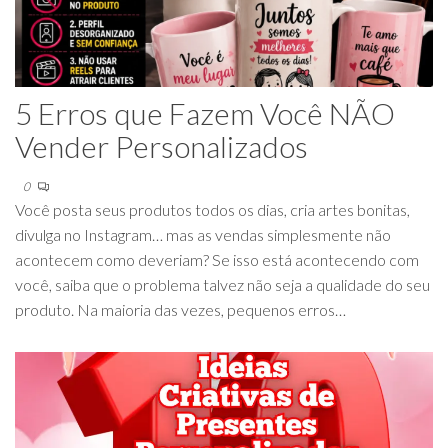
5 Erros que Fazem Você NÃO
Vender Personalizados
0
Você posta seus produtos todos os dias, cria artes bonitas,
divulga no Instagram… mas as vendas simplesmente não
acontecem como deveriam? Se isso está acontecendo com
você, saiba que o problema talvez não seja a qualidade do seu
produto. Na maioria das vezes, pequenos erros…