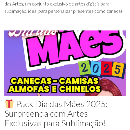
das Artes, um conjunto exclusivo de artes digitais para
sublimação, ideal para personalizar presentes como canecas,
…
Pack Dia das Mães 2025:
Surpreenda com Artes
Exclusivas para Sublimação!