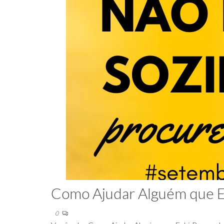
Como Ajudar Alguém que E
0