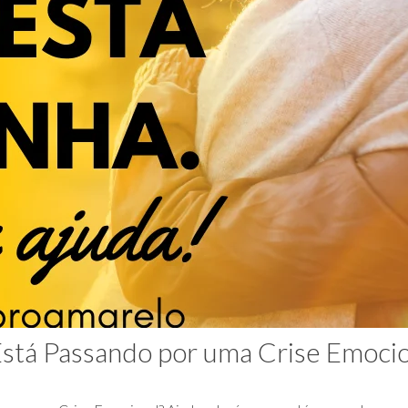
stá Passando por uma Crise Emocio