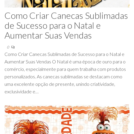
Como Criar Canecas Sublimadas
de Sucesso para o Natal e
Aumentar Suas Vendas
0
Como Criar Canecas Sublimadas de Sucesso para o Natal e
Aumentar Suas Vendas O Natal é uma época de ouro para o
comércio, especialmente para quem trabalha com produtos
personalizados. As canecas sublimadas se destacam como
uma excelente opção de presente, unindo criatividade,
exclusividade e…