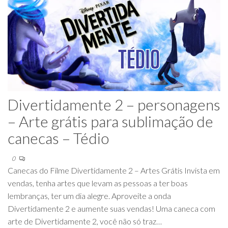
Divertidamente 2 – personagens
– Arte grátis para sublimação de
canecas – Tédio
0
Canecas do Filme Divertidamente 2 – Artes Grátis Invista em
vendas, tenha artes que levam as pessoas a ter boas
lembranças, ter um dia alegre. Aproveite a onda
Divertidamente 2 e aumente suas vendas! Uma caneca com
arte de Divertidamente 2, você não só traz…