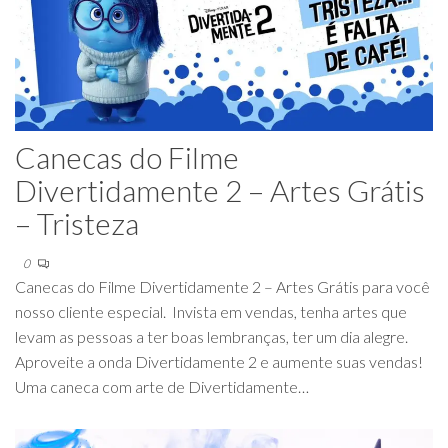
Canecas do Filme
Divertidamente 2 – Artes Grátis
– Tristeza
0
Canecas do Filme Divertidamente 2 – Artes Grátis para você
nosso cliente especial. Invista em vendas, tenha artes que
levam as pessoas a ter boas lembranças, ter um dia alegre.
Aproveite a onda Divertidamente 2 e aumente suas vendas!
Uma caneca com arte de Divertidamente…