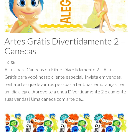
Artes Grátis Divertidamente 2 –
Canecas
0
Artes para Canecas do Filme Divertidamente 2 – Artes
Grátis para você nosso cliente especial. Invista em vendas,
tenha artes que levam as pessoas a ter boas lembranças, ter
um dia alegre. Aproveite a onda Divertidamente 2 e aumente
suas vendas! Uma caneca com arte de…