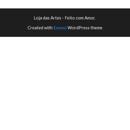
Loja das Artes - Feito com Amor.
Created with
Enwoo
WordPress theme