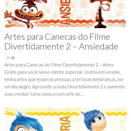
Artes para Canecas do Filme
Divertidamente 2 – Ansiedade
0
Artes para Canecas do Filme Divertidamente 2 – Artes
Grátis para você nosso cliente especial. Invista em vendas,
tenha artes que levam as pessoas a ter boas lembranças, ter
um dia alegre. Aproveite a onda Divertidamente 2 e aumente
suas vendas! Uma caneca com arte de…