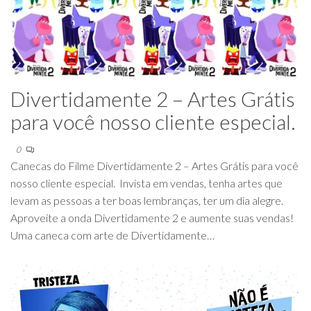
Divertidamente 2 – Artes Grátis
para você nosso cliente especial.
0
Canecas do Filme Divertidamente 2 – Artes Grátis para você
nosso cliente especial. Invista em vendas, tenha artes que
levam as pessoas a ter boas lembranças, ter um dia alegre.
Aproveite a onda Divertidamente 2 e aumente suas vendas!
Uma caneca com arte de Divertidamente…