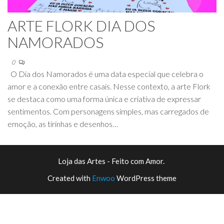
ARTE FLORK DIA DOS
NAMORADOS
0
O Dia dos Namorados é uma data especial que celebra o
amor e a conexão entre casais. Nesse contexto, a arte Flork
se destaca como uma forma única e criativa de expressar
sentimentos. Com personagens simples, mas carregados de
emoção, as tirinhas e desenhos…
Loja das Artes - Feito com Amor.
Created with
Enwoo
WordPress theme