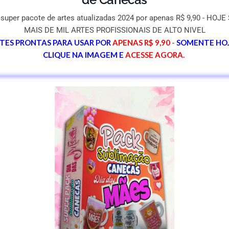
super pacote de artes atualizadas 2024 por apenas R$ 9,90 - HOJE
MAIS DE MIL ARTES PROFISSIONAIS DE ALTO NIVEL
TES PRONTAS PARA USAR POR
APENAS
R$ 9,90
-
SOMENTE HOJ
CLIQUE NA IMAGEM E
ACESSE
AGORA.