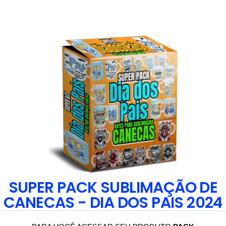
SUPER PACK SUBLIMAÇÃO DE
CANECAS - DIA DOS PAIS 2024