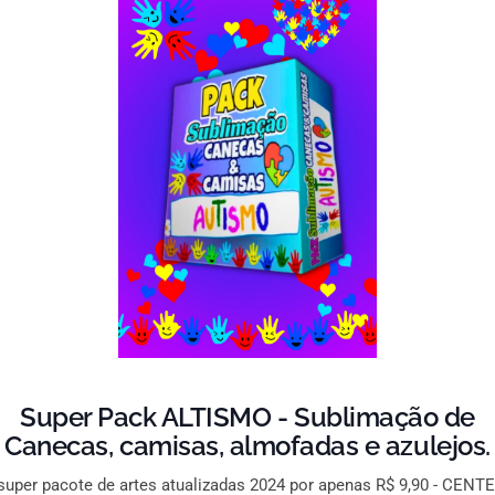
Super Pack ALTISMO - Sublimação de
Canecas, camisas, almofadas e azulejos.
uper pacote de artes atualizadas 2024 por apenas R$ 9,90 - CEN