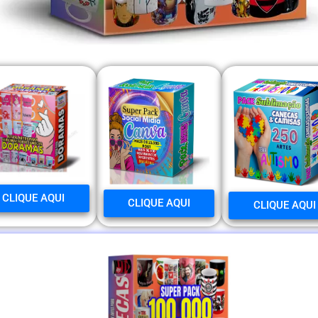
CLIQUE AQUI
CLIQUE AQUI
CLIQUE AQUI