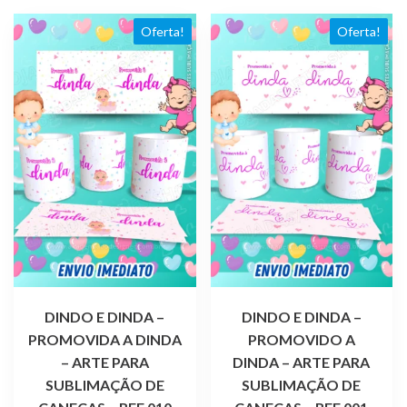
Oferta!
Oferta!
DINDO E DINDA –
DINDO E DINDA –
PROMOVIDA A DINDA
PROMOVIDO A
– ARTE PARA
DINDA – ARTE PARA
SUBLIMAÇÃO DE
SUBLIMAÇÃO DE