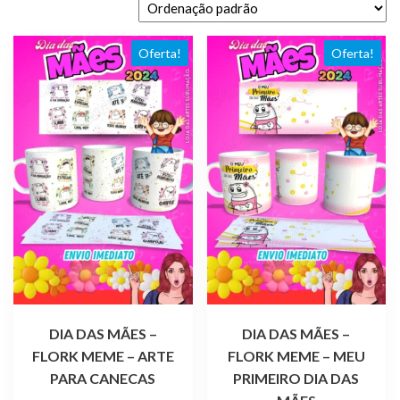
Oferta!
Oferta!
DIA DAS MÃES –
DIA DAS MÃES –
FLORK MEME – ARTE
FLORK MEME – MEU
PARA CANECAS
PRIMEIRO DIA DAS