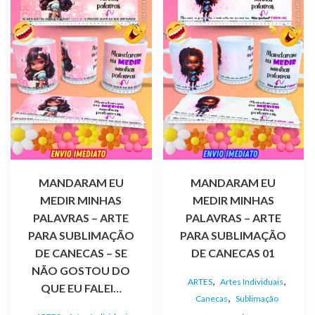
MANDARAM EU
MANDARAM EU
MEDIR MINHAS
MEDIR MINHAS
PALAVRAS – ARTE
PALAVRAS – ARTE
PARA SUBLIMAÇÃO
PARA SUBLIMAÇÃO
DE CANECAS – SE
DE CANECAS 01
NÃO GOSTOU DO
,
,
ARTES
Artes Individuais
QUE EU FALEI…
,
Canecas
Sublimação