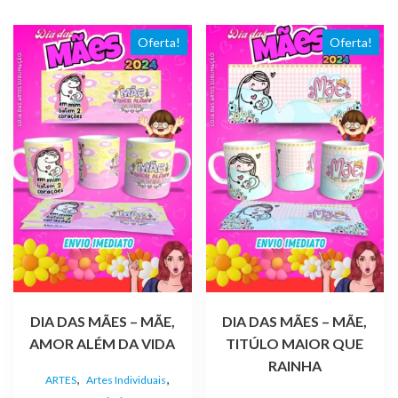
Oferta!
Oferta!
DIA DAS MÃES – MÃE,
DIA DAS MÃES – MÃE,
AMOR ALÉM DA VIDA
TITÚLO MAIOR QUE
RAINHA
,
,
ARTES
Artes Individuais