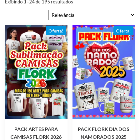
Exibindo 1–24 de 195 resultados
Oferta!
Oferta!
PACK ARTES PARA
PACK FLORK DIA DOS
CAMISAS FLORK 2026
NAMORADOS 2025